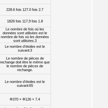
228.6 fois 127.0 fois 2.7
1826 fois 117,9 fois 1.8
Le nombre de fois où les
données sont utilisées est le
nombre de fois où les données
sont utilisées.3
Le nombre d'étoiles est le
suivant:3
Le nombre de pièces de
rechange doit être le même que
le nombre de pièces de
rechange.
Le nombre d'étoiles est le
suivant:65
Φ370 × Φ126 × 7.4