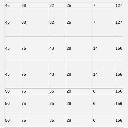
45
68
32
25
7
127
45
68
32
25
7
127
45
75
43
28
14
156
45
75
43
28
14
156
50
75
35
28
6
156
50
75
35
28
6
156
50
75
35
28
6
156