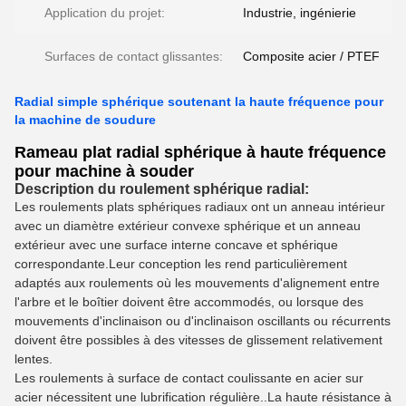
Application du projet:
Industrie, ingénierie
Surfaces de contact glissantes:
Composite acier / PTEF
Radial simple sphérique soutenant la haute fréquence pour
la machine de soudure
Rameau plat radial sphérique à haute fréquence
pour machine à souder
Description du roulement sphérique radial:
Les roulements plats sphériques radiaux ont un anneau intérieur
avec un diamètre extérieur convexe sphérique et un anneau
extérieur avec une surface interne concave et sphérique
correspondante.Leur conception les rend particulièrement
adaptés aux roulements où les mouvements d'alignement entre
l'arbre et le boîtier doivent être accommodés, ou lorsque des
mouvements d'inclinaison ou d'inclinaison oscillants ou récurrents
doivent être possibles à des vitesses de glissement relativement
lentes.
Les roulements à surface de contact coulissante en acier sur
acier nécessitent une lubrification régulière..La haute résistance à