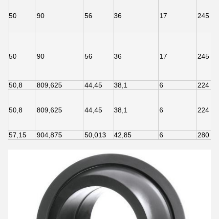
50
90
56
36
17
245
50
90
56
36
17
245
50,8
809,625
44,45
38,1
6
224
50,8
809,625
44,45
38,1
6
224
57,15
904,875
50,013
42,85
6
280