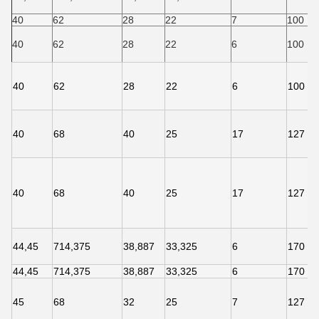
40
62
28
22
7
100
40
62
28
22
6
100
40
62
28
22
6
100
40
68
40
25
17
127
40
68
40
25
17
127
44,45
714,375
38,887
33,325
6
170
44,45
714,375
38,887
33,325
6
170
45
68
32
25
7
127