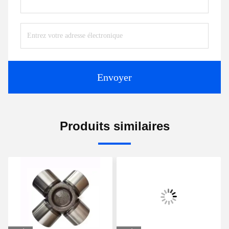
Envoyer
Produits similaires