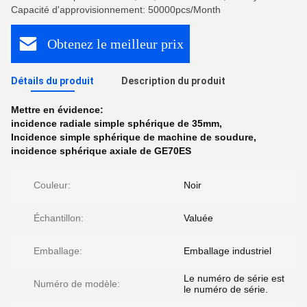
Capacité d'approvisionnement: 50000pcs/Month
Obtenez le meilleur prix
Détails du produit
Description du produit
Mettre en évidence:
incidence radiale simple sphérique de 35mm
,
Incidence simple sphérique de machine de soudure
,
incidence sphérique axiale de GE70ES
Couleur:
Noir
Échantillon:
Valuée
Emballage:
Emballage industriel
Le numéro de série est
Numéro de modèle:
le numéro de série.