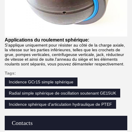
Applications du roulement sphérique:
S'applique uniquement pour résister au côté de la charge axiale,
la vitesse sur les parties inférieures, telles que les crochets de
grue, pompes verticales, centrifugeuse verticale, jack, réducteur
de vitesse et ainsi de suite.l'anneau du siège et les éléments
roulants sont séparés, vous pouvez démanteler respectivement.
Tags:
Incidence GCr15 simple sphérique
Radial simple sphérique de oscillation soutenant GE15UK
Incidence sphérique d'articulation hydraulique de PTEF
Contacts