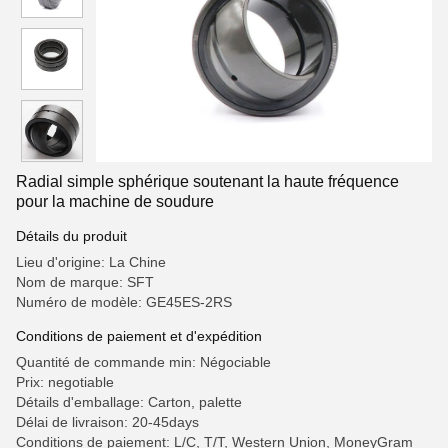
Radial simple sphérique soutenant la haute fréquence
pour la machine de soudure
Détails du produit
Lieu d'origine: La Chine
Nom de marque: SFT
Numéro de modèle: GE45ES-2RS
Conditions de paiement et d'expédition
Quantité de commande min: Négociable
Prix: negotiable
Détails d'emballage: Carton, palette
Délai de livraison: 20-45days
Conditions de paiement: L/C, T/T, Western Union, MoneyGram