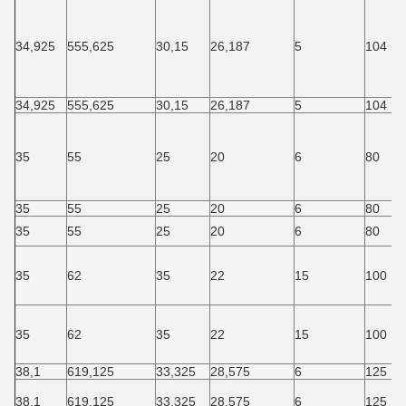
34,925
555,625
30,15
26,187
5
104
34,925
555,625
30,15
26,187
5
104
35
55
25
20
6
80
35
55
25
20
6
80
35
55
25
20
6
80
35
62
35
22
15
100
35
62
35
22
15
100
38,1
619,125
33,325
28,575
6
125
38,1
619,125
33,325
28,575
6
125