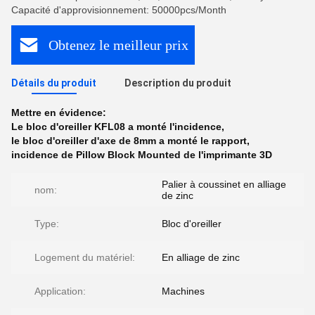
Capacité d'approvisionnement: 50000pcs/Month
Obtenez le meilleur prix
Détails du produit
Description du produit
Mettre en évidence:
Le bloc d'oreiller KFL08 a monté l'incidence
,
le bloc d'oreiller d'axe de 8mm a monté le rapport
,
incidence de Pillow Block Mounted de l'imprimante 3D
Palier à coussinet en alliage
nom:
de zinc
Type:
Bloc d'oreiller
Logement du matériel:
En alliage de zinc
Application:
Machines