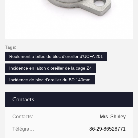
Tags:
Roulement à billes de bloc d'oreiller d'UCFA 201
Incidence en laiton d'oreiller de la cage Z4
Incidence de bloc d'oreiller du BD 140mm
Contacts
Contacts:
Mrs. Shirley
Télégramme:
86-29-86528771