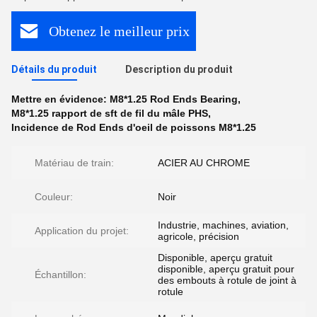
Obtenez le meilleur prix
Détails du produit
Description du produit
Mettre en évidence:
M8*1.25 Rod Ends Bearing
,
M8*1.25 rapport de sft de fil du mâle PHS
,
Incidence de Rod Ends d'oeil de poissons M8*1.25
Matériau de train:
ACIER AU CHROME
Couleur:
Noir
Industrie, machines, aviation,
Application du projet:
agricole, précision
Disponible, aperçu gratuit
disponible, aperçu gratuit pour
Échantillon:
des embouts à rotule de joint à
rotule