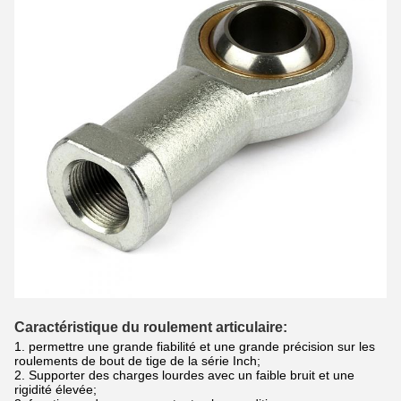
Caractéristique du roulement articulaire
:
1. permettre une grande fiabilité et une grande précision sur les
roulements de bout de tige de la série Inch;
2. Supporter des charges lourdes avec un faible bruit et une
rigidité élevée;