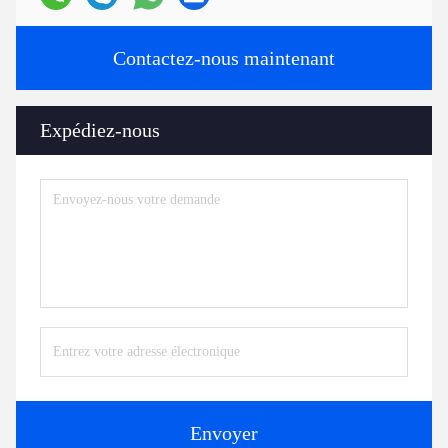
Contactez-nous maintenant
Expédiez-nous
Envoyer