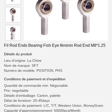
Fil Rod Ends Bearing Fish Eye féminin Rod End M8*1.25
Détails du produit
Lieu d'origine: La Chine
Nom de marque: SFT
Numéro de modèle: POSITION, PHS
Conditions de paiement et d'expédition
Quantité de commande min: Négociable
Prix: negotiable
Détails d'emballage: Carton, palette
Délai de livraison: 20-45days
Conditions de paiement: L/C, T/T, Western Union, MoneyGram
Capacité d'approvisionnement: 50000pcs/Month