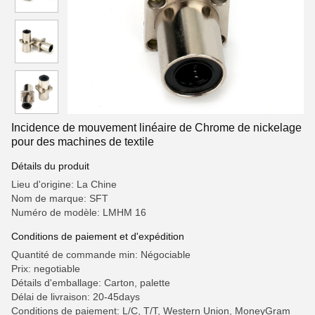
Incidence de mouvement linéaire de Chrome de nickelage
pour des machines de textile
Détails du produit
Lieu d'origine: La Chine
Nom de marque: SFT
Numéro de modèle: LMHM 16
Conditions de paiement et d'expédition
Quantité de commande min: Négociable
Prix: negotiable
Détails d'emballage: Carton, palette
Délai de livraison: 20-45days
Conditions de paiement: L/C, T/T, Western Union, MoneyGram