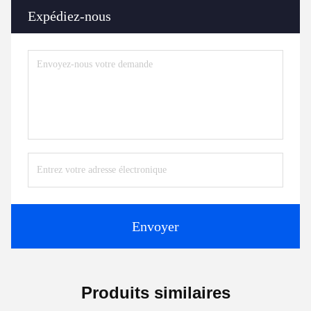
Expédiez-nous
Envoyer
Produits similaires