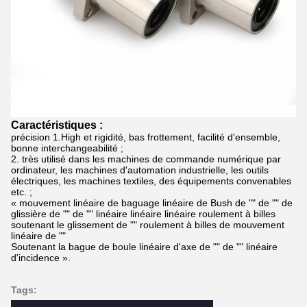
Caractéristiques :
précision 1.High et rigidité, bas frottement, facilité d'ensemble,
bonne interchangeabilité ;
2. très utilisé dans les machines de commande numérique par
ordinateur, les machines d'automation industrielle, les outils
électriques, les machines textiles, des équipements convenables
etc. ;
« mouvement linéaire de baguage linéaire de Bush de "" de "" de
glissière de "" de "" linéaire linéaire linéaire roulement à billes
soutenant le glissement de "" roulement à billes de mouvement
linéaire de ""
Soutenant la bague de boule linéaire d'axe de "" de "" linéaire
d'incidence ».
Tags: