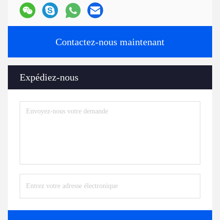
Contactez-nous maintenant
Expédiez-nous