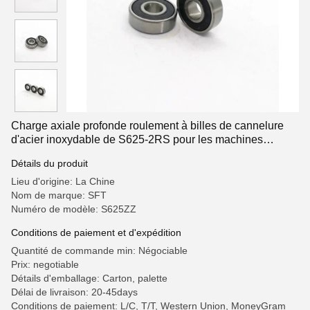
Charge axiale profonde roulement à billes de cannelure
d'acier inoxydable de S625-2RS pour les machines
agricoles
Détails du produit
Lieu d'origine: La Chine
Nom de marque: SFT
Numéro de modèle: S625ZZ
Conditions de paiement et d'expédition
Quantité de commande min: Négociable
Prix: negotiable
Détails d'emballage: Carton, palette
Délai de livraison: 20-45days
Conditions de paiement: L/C, T/T, Western Union, MoneyGram