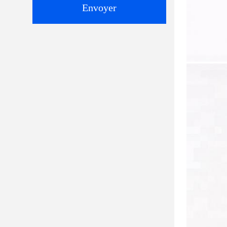
Envoyer