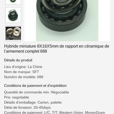
Hybride miniature 8X16X5mm de rapport en céramique de
l'armement complet 688
Détails du produit
Lieu d'origine: La Chine
Nom de marque: SFT
Numéro de modèle: 688
Conditions de paiement et d'expédition
Quantité de commande min: Négociable
Prix: negotiable
Détails d'emballage: Carton, palette
Délai de livraison: 20-45days
Conditions de paiement: L/C, T/T, Western Union, MoneyGram