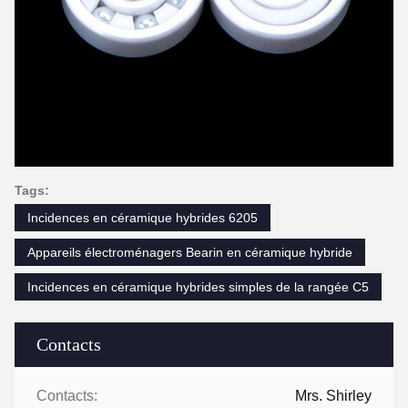
Tags:
Incidences en céramique hybrides 6205
Appareils électroménagers Bearin en céramique hybride
Incidences en céramique hybrides simples de la rangée C5
Contacts
Contacts:
Mrs. Shirley