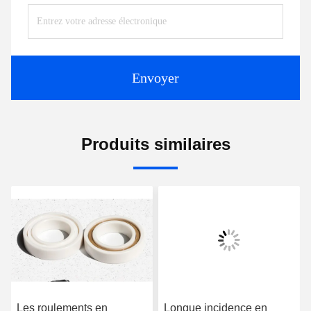
Envoyer
Produits similaires
Les roulements en
Longue incidence en